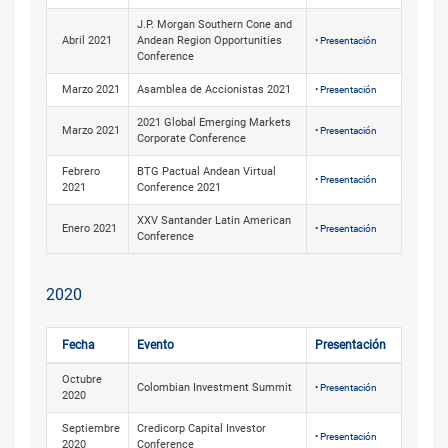
J.P. Morgan Southern Cone and
Abril 2021
Andean Region Opportunities
• Presentación
Conference
Marzo 2021
Asamblea de Accionistas 2021
• Presentación
2021 Global Emerging Markets
Marzo 2021
• Presentación
Corporate Conference
Febrero
BTG Pactual Andean Virtual
• Presentación
2021
Conference 2021
XXV Santander Latin American
Enero 2021
• Presentación
Conference
2020
Fecha
Evento
Presentación
Octubre
Colombian Investment Summit
• Presentación
2020
Septiembre
Credicorp Capital Investor
• Presentación
2020
Conference