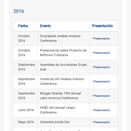
2016
Fecha
Evento
Presentación
Octubre
Scotiabank Andean Investor
• Presentación
2016
Conference
Octubre
Presentación sobre Proyecto de
• Presentación
2016
Reforma Tributaria
Septiembre
Asamblea de Accionistas Grupo
• Presentación
2016
Aval
Septiembre
Credicorp XIV Andean Investor
• Presentación
2016
Conference
Septiembre
Morgan Stanley 19th Annual
• Presentación
2016
Latin America Conference
HSBC 6th Annual Latam
Junio 2016
• Presentación
Conference
Mayo 2016
Colombia Inside Out
• Presentación