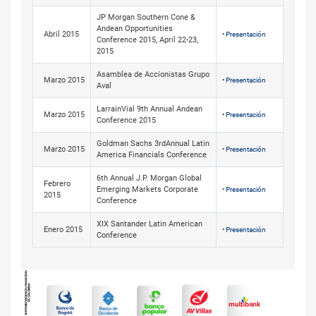
JP Morgan Southern Cone &
Andean Opportunities
Abril 2015
• Presentación
Conference 2015, April 22-23,
2015
Asamblea de Accionistas Grupo
Marzo 2015
• Presentación
Aval
LarrainVial 9th Annual Andean
Marzo 2015
• Presentación
Conference 2015
Goldman Sachs 3rdAnnual Latin
Marzo 2015
• Presentación
America Financials Conference
6th Annual J.P. Morgan Global
Febrero
Emerging Markets Corporate
• Presentación
2015
Conference
XIX Santander Latin American
Enero 2015
• Presentación
Conference