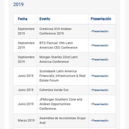
2019
Fecha
Evento
Presentación
Septiembre
Credicorp XVII Andean
• Presentación
2019
Conference 2019
Septiembre
BTG Pactual 10th Latin
• Presentación
2019
American CEO Conference
Septiembre
Morgan Stanley 22nd Latin
• Presentación
2019
America Conference
Scotiabank Latin America
Junio 2019
Financials, Infrastructure & Real
• Presentación
Estate Forum
Junio 2019
Colombia Inside Out
• Presentación
JPMorgan Southern Cone and
Junio 2019
Andean Opportunities
• Presentación
Conference.
Asamblea de Accionistas Grupo
Marzo 2019
• Presentación
Aval