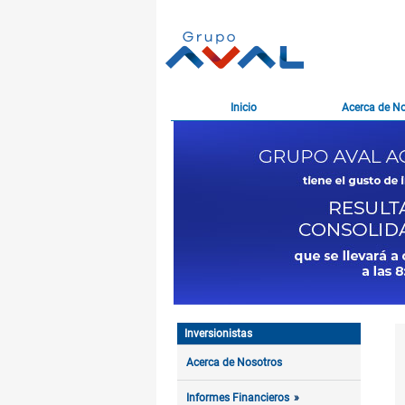
Inicio
Acerca de N
Inversionistas
Acerca de Nosotros
Informes Financieros