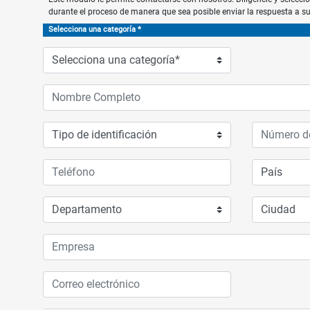
durante el proceso de manera que sea posible enviar la respuesta a s
Selecciona una categoría *