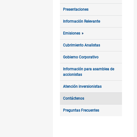
Presentaciones
Información Relevante
Emisiones
Cubrimiento Analistas
Gobierno Corporativo
Información para asamblea de
accionistas
Atención inversionistas
Contáctenos
Preguntas Frecuentes