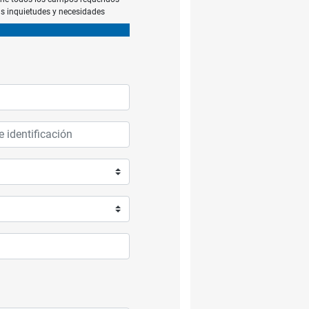
us inquietudes y necesidades