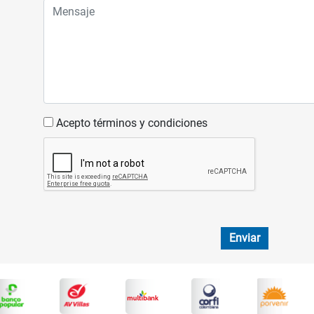
Acepto términos y condiciones
Enviar