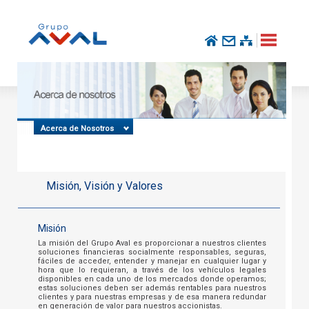
Acerca de Nosotros
Misión, Visión y Valores
Misión
La misión del Grupo Aval es proporcionar a nuestros clientes
soluciones financieras socialmente responsables, seguras,
fáciles de acceder, entender y manejar en cualquier lugar y
hora que lo requieran, a través de los vehículos legales
disponibles en cada uno de los mercados donde operamos;
estas soluciones deben ser además rentables para nuestros
clientes y para nuestras empresas y de esa manera redundar
en generación de valor para nuestros accionistas.