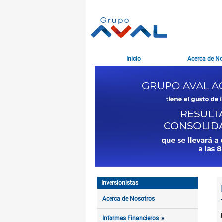
Inicio
Acerca de N
Inversionistas
Acerca de Nosotros
Informes Financieros