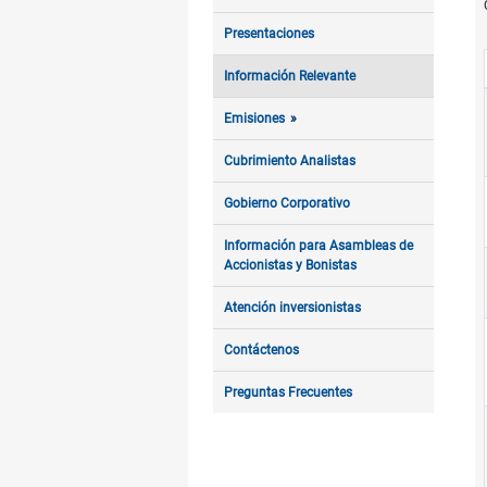
Presentaciones
Información Relevante
Emisiones
Cubrimiento Analistas
Gobierno Corporativo
Información para Asambleas de
Accionistas y Bonistas
Atención inversionistas
Contáctenos
Preguntas Frecuentes