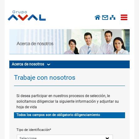
Acerca de nosotros
Trabaje con nosotros
Si desea participar en nuestros procesos de selección, le
solicitamos diligenciar la siguiente información y adjuntar su
hoja de vida
Todos los campos son de obligatorio diligenciamiento
Tipo de identificación*